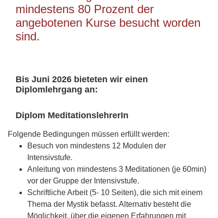
mindestens 80 Prozent der
angebotenen Kurse besucht worden
sind.
Bis Juni 2026 bieteten wir einen
Diplomlehrgang an:
Diplom MeditationslehrerIn
Folgende Bedingungen müssen erfüllt werden:
Besuch von mindestens 12 Modulen der
Intensivstufe.
Anleitung von mindestens 3 Meditationen (je 60min)
vor der Gruppe der Intensivstufe.
Schriftliche Arbeit (5- 10 Seiten), die sich mit einem
Thema der Mystik befasst. Alternativ besteht die
Möglichkeit, über die eigenen Erfahrungen mit