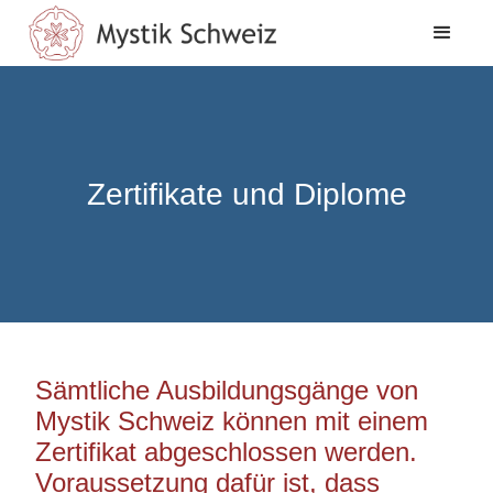
Zertifikate und Diplome
Sämtliche Ausbildungsgänge von
Mystik Schweiz können mit einem
Zertifikat abgeschlossen werden.
Voraussetzung dafür ist, dass